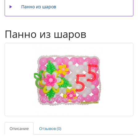
Панно из шаров
Панно из шаров
Описание
Отзывов (0)