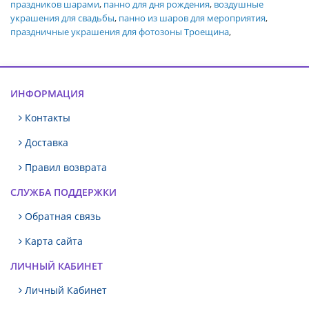
праздников шарами
,
панно для дня рождения
,
воздушные
украшения для свадьбы
,
панно из шаров для мероприятия
,
праздничные украшения для фотозоны Троещина
,
ИНФОРМАЦИЯ
Контакты
Доставка
Правил возврата
СЛУЖБА ПОДДЕРЖКИ
Обратная связь
Карта сайта
ЛИЧНЫЙ КАБИНЕТ
Личный Кабинет