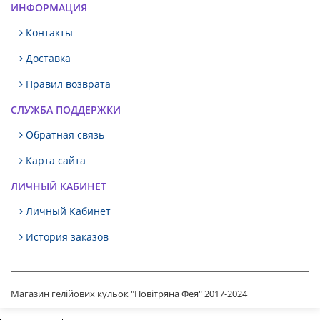
ИНФОРМАЦИЯ
Контакты
Доставка
Правил возврата
СЛУЖБА ПОДДЕРЖКИ
Обратная связь
Карта сайта
ЛИЧНЫЙ КАБИНЕТ
Личный Кабинет
История заказов
Магазин гелійових кульок "Повітряна Фея" 2017-2024