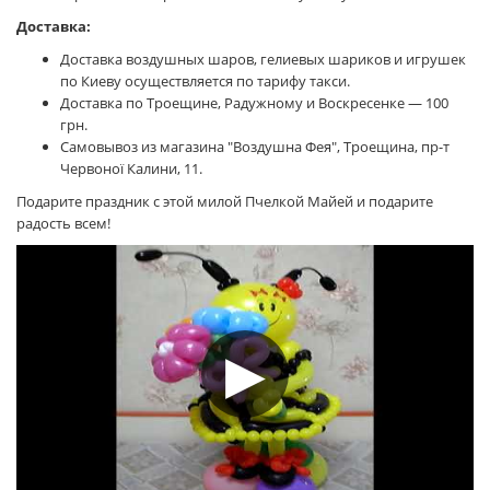
Доставка:
Доставка воздушных шаров, гелиевых шариков и игрушек
по Киеву осуществляется по тарифу такси.
Доставка по Троещине, Радужному и Воскресенке — 100
грн.
Самовывоз из магазина "Воздушна Фея", Троещина, пр-т
Червоної Калини, 11.
Подарите праздник с этой милой Пчелкой Майей и подарите
радость всем!