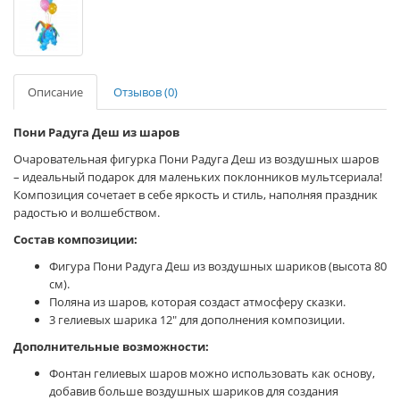
Описание
Отзывов (0)
Пони Радуга Деш из шаров
Очаровательная фигурка Пони Радуга Деш из воздушных шаров
– идеальный подарок для маленьких поклонников мультсериала!
Композиция сочетает в себе яркость и стиль, наполняя праздник
радостью и волшебством.
Состав композиции:
Фигура Пони Радуга Деш из воздушных шариков (высота 80
см).
Поляна из шаров, которая создаст атмосферу сказки.
3 гелиевых шарика 12" для дополнения композиции.
Дополнительные возможности:
Фонтан гелиевых шаров можно использовать как основу,
добавив больше воздушных шариков для создания