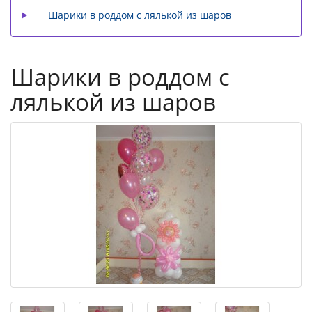
Шарики в роддом с лялькой из шаров
Шарики в роддом с
лялькой из шаров