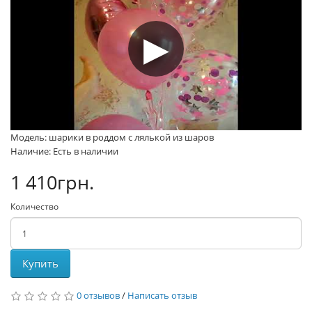
Модель: шарики в роддом с лялькой из шаров
Наличие: Есть в наличии
1 410грн.
Количество
Купить
0 отзывов
/
Написать отзыв