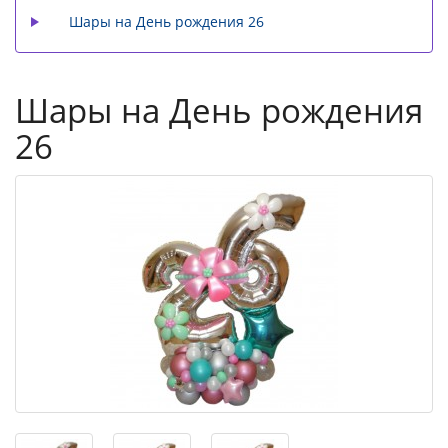
Шары на День рождения 26
Шары на День рождения
26