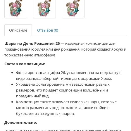
Описание
Отзывов (0)
Шары на День Рождения 26
— идеальная композиция для
празднования юбилея или дня рождения, которая создаст яркую и
торжественную атмосферу!
Состав композиции:
Фольгированная цифра 26, установленная на подставку в
виде разнокалиберной гирлянды с шариками Хром.
Украшена фольгированными звездочками разных
размеров, что придает композиции волшебный и
праздничный вид.
Композиция также включает гелиевые шары, которые
можно разместить под потолком, а также стойки с
букетами из воздушных шаров.
Дополнительно: