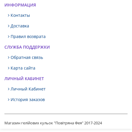
ИНФОРМАЦИЯ
Контакты
Доставка
Правил возврата
СЛУЖБА ПОДДЕРЖКИ
Обратная связь
Карта сайта
ЛИЧНЫЙ КАБИНЕТ
Личный Кабинет
История заказов
Магазин гелійових кульок "Повітряна Фея" 2017-2024