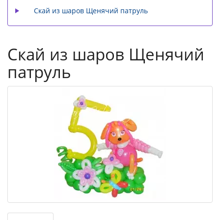
Скай из шаров Щенячий патруль
Скай из шаров Щенячий
патруль