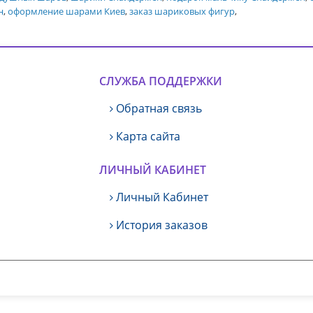
н
,
оформление шарами Киев
,
заказ шариковых фигур
,
СЛУЖБА ПОДДЕРЖКИ
Обратная связь
Карта сайта
ЛИЧНЫЙ КАБИНЕТ
Личный Кабинет
История заказов