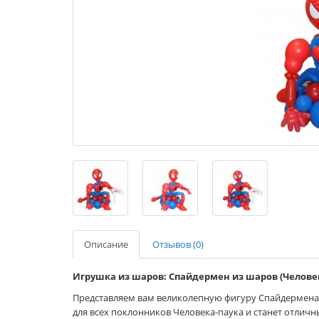
Описание
Отзывов (0)
Игрушка из шаров: Спайдермен из шаров (Человек
Представляем вам великолепную фигуру Спайдермена
для всех поклонников Человека-паука и станет отлич