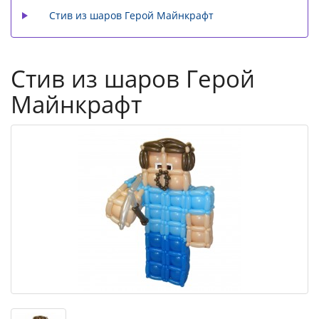
Стив из шаров Герой Майнкрафт
Стив из шаров Герой
Майнкрафт