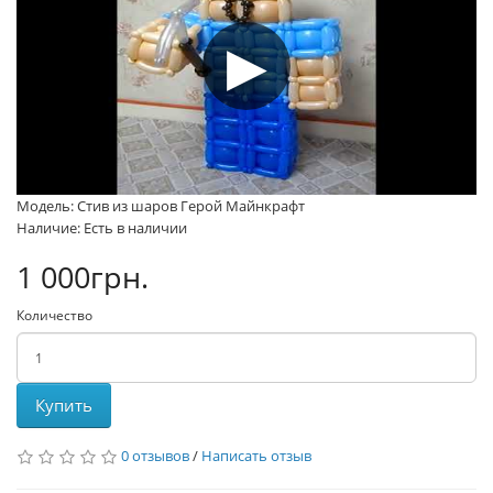
Модель: Стив из шаров Герой Майнкрафт
Наличие: Есть в наличии
1 000грн.
Количество
Купить
0 отзывов
/
Написать отзыв