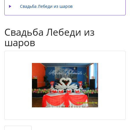
Свадьба Лебеди из шаров
Свадьба Лебеди из
шаров