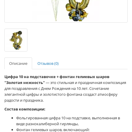
Описание
Отзывов (0)
Цифра 10 на подставочке + фонтан гелиевых шаров
"Золотая нежность"
— это стильная и праздничная композиция
для поздравления с Днем Рождения на 10 лет. Сочетание
элегантной цифры и золотистого фонтана создаст атмосферу
радости и праздника.
Состав композиции:
Фольгированная цифра 10 на подставке, выполненная в
виде разнокалиберной гирлянды,
Фонтан гелиевых шаров, включающий: