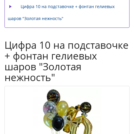
Цифра 10 на подставочке + фонтан гелиевых
шаров "Золотая нежность"
Цифра 10 на подставочке
+ фонтан гелиевых
шаров "Золотая
нежность"