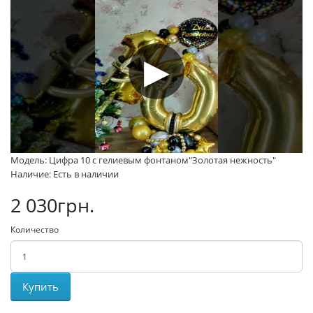
Модель: Цифра 10 с гелиевым фонтаном"Золотая нежность"
Наличие: Есть в наличии
2 030грн.
Количество
Купить