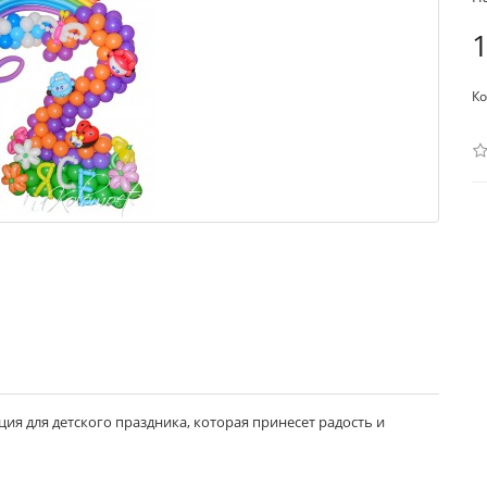
1
Ко
ия для детского праздника, которая принесет радость и