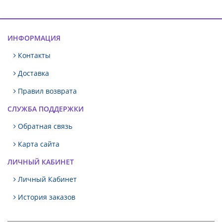
ИНФОРМАЦИЯ
Контакты
Доставка
Правил возврата
СЛУЖБА ПОДДЕРЖКИ
Обратная связь
Карта сайта
ЛИЧНЫЙ КАБИНЕТ
Личный Кабинет
История заказов