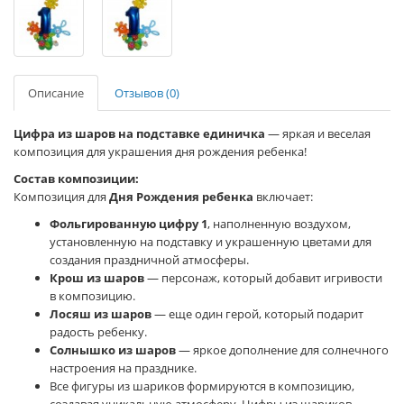
Описание
Отзывов (0)
Цифра из шаров на подставке единичка
— яркая и веселая
композиция для украшения дня рождения ребенка!
Состав композиции:
Композиция для
Дня Рождения ребенка
включает:
Фольгированную цифру 1
, наполненную воздухом,
установленную на подставку и украшенную цветами для
создания праздничной атмосферы.
Крош из шаров
— персонаж, который добавит игривости
в композицию.
Лосяш из шаров
— еще один герой, который подарит
радость ребенку.
Солнышко из шаров
— яркое дополнение для солнечного
настроения на празднике.
Все фигуры из шариков формируются в композицию,