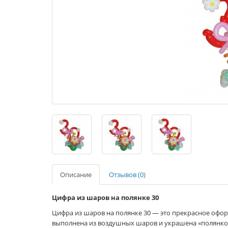
Описание
Отзывов (0)
Цифра из шаров на полянке 30
Цифра из шаров на полянке 30 — это прекрасное офор
выполнена из воздушных шаров и украшена «полянкой»