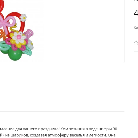
4
Ко
мление для вашего праздника! Композиция в виде цифры 30
 из шариков, создавая атмосферу веселья и легкости. Она