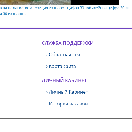
в на полянке
,
композиция из шаров цифра 30
,
юбилейная цифра 30 из
 30 из шаров
,
СЛУЖБА ПОДДЕРЖКИ
Обратная связь
Карта сайта
ЛИЧНЫЙ КАБИНЕТ
Личный Кабинет
История заказов