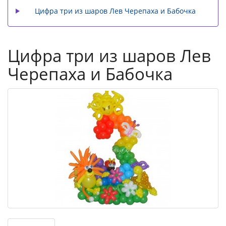
Цифра три из шаров Лев Черепаха и Бабочка
Цифра три из шаров Лев
Черепаха и Бабочка