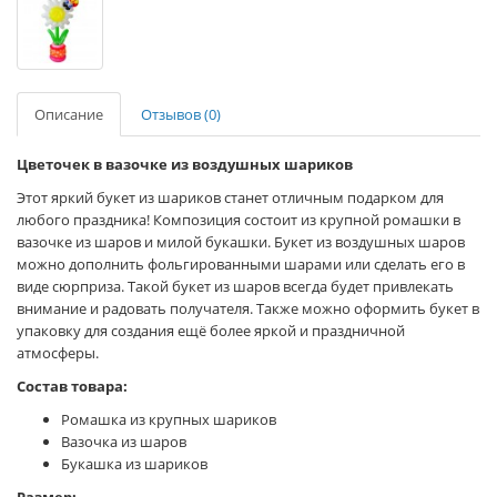
Описание
Отзывов (0)
Цветочек в вазочке из воздушных шариков
Этот яркий букет из шариков станет отличным подарком для
любого праздника! Композиция состоит из крупной ромашки в
вазочке из шаров и милой букашки. Букет из воздушных шаров
можно дополнить фольгированными шарами или сделать его в
виде сюрприза. Такой букет из шаров всегда будет привлекать
внимание и радовать получателя. Также можно оформить букет в
упаковку для создания ещё более яркой и праздничной
атмосферы.
Состав товара:
Ромашка из крупных шариков
Вазочка из шаров
Букашка из шариков