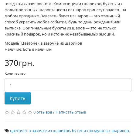
всегда вызывает восторг. Композиции из шариков, букеты из
фольгированных шаров и цветы из шаров принесут радость на
любом празднике. Заказать букет из шаров — это отличный
способ украсить любое событие, будь то день рождения или
выписка. Оригинальные букеты из шаров — это не только
красивый подарок, но и источник незабываемых эмоций.
Модель: Цветочек в вазочке из шариков
Наличие: Есть в наличии
370грн.
Количество
Купить
0 отзывов
/
Написать отзыв
цветочек в вазочке из шариков
,
букет из воздушных шариков
,