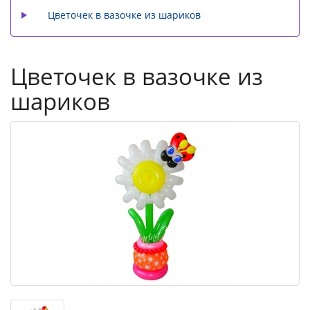
Цветочек в вазочке из шариков
Цветочек в вазочке из
шариков