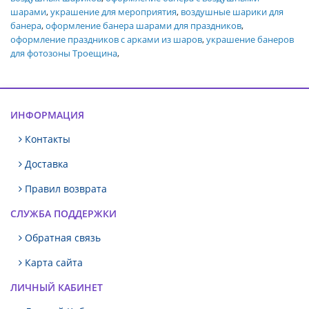
шарами
,
украшение для мероприятия
,
воздушные шарики для
банера
,
оформление банера шарами для праздников
,
оформление праздников с арками из шаров
,
украшение банеров
для фотозоны Троещина
,
ИНФОРМАЦИЯ
Контакты
Доставка
Правил возврата
СЛУЖБА ПОДДЕРЖКИ
Обратная связь
Карта сайта
ЛИЧНЫЙ КАБИНЕТ