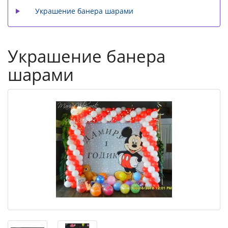
Украшение банера шарами
Украшение банера
шарами