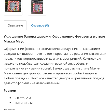
Описание
Отзывов (0)
Украшение банера шарами. Оформление фотозоны в стиле
Микки Маус
Оформление фотозоны в стиле Микки Маус с использованием
воздушных шаров — это яркое и креативное решение для детских
праздников, корпоративов и других мероприятий. Композиция
идеально подойдет для создания веселой атмосферы и
привлечения внимания гостей. Банер с шарами в стиле Микки
Маус станет центром фотозоны и привнесет особый шарм в
любой праздник. Высокое качество декора и креативный подход
делают оформление незабываемым.
Размер
Высота: 2 м
Ширина: 2 м