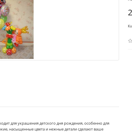
2
Ко
одит для украшения детского дня рождения, особенно для
Яркие, насыщенные цвета и нежные детали сделают ваше