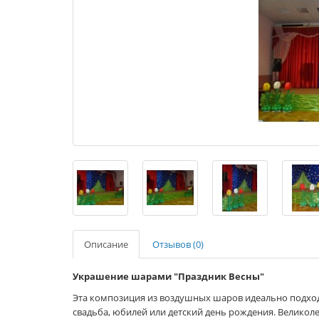
Описание
Отзывов (0)
Украшение шарами "Праздник Весны"
Эта композиция из воздушных шаров идеально подход
свадьба, юбилей или детский день рождения. Великол