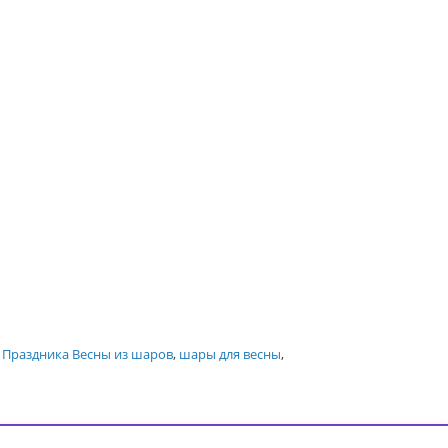
Праздника Весны из шаров
,
шары для весны
,