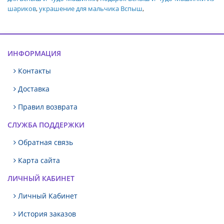
шариков
,
украшение для мальчика Вспыш
,
ИНФОРМАЦИЯ
Контакты
Доставка
Правил возврата
СЛУЖБА ПОДДЕРЖКИ
Обратная связь
Карта сайта
ЛИЧНЫЙ КАБИНЕТ
Личный Кабинет
История заказов