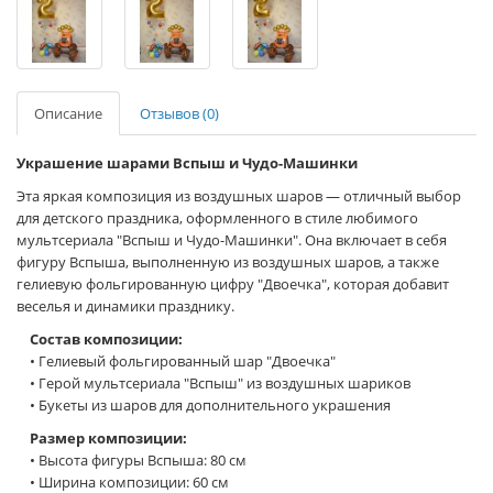
Описание
Отзывов (0)
Украшение шарами Вспыш и Чудо-Машинки
Эта яркая композиция из воздушных шаров — отличный выбор
для детского праздника, оформленного в стиле любимого
мультсериала "Вспыш и Чудо-Машинки". Она включает в себя
фигуру Вспыша, выполненную из воздушных шаров, а также
гелиевую фольгированную цифру "Двоечка", которая добавит
веселья и динамики празднику.
Состав композиции:
• Гелиевый фольгированный шар "Двоечка"
• Герой мультсериала "Вспыш" из воздушных шариков
• Букеты из шаров для дополнительного украшения
Размер композиции:
• Высота фигуры Вспыша: 80 см
• Ширина композиции: 60 см