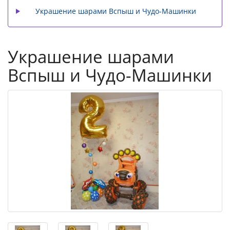
Украшение шарами Вспыш и Чудо-Машинки
Украшение шарами
Вспыш и Чудо-Машинки