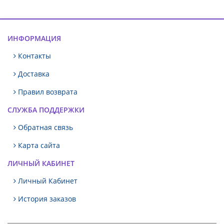
ИНФОРМАЦИЯ
Контакты
Доставка
Правил возврата
СЛУЖБА ПОДДЕРЖКИ
Обратная связь
Карта сайта
ЛИЧНЫЙ КАБИНЕТ
Личный Кабинет
История заказов