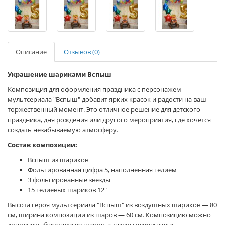
Описание
Отзывов (0)
Украшение шариками Вспыш
Композиция для оформления праздника с персонажем
мультсериала "Вспыш" добавит ярких красок и радости на ваш
торжественный момент. Это отличное решение для детского
праздника, дня рождения или другого мероприятия, где хочется
создать незабываемую атмосферу.
Состав композиции:
Вспыш из шариков
Фольгированная цифра 5, наполненная гелием
3 фольгированные звезды
15 гелиевых шариков 12"
Высота героя мультсериала "Вспыш" из воздушных шариков — 80
см, ширина композиции из шаров — 60 см. Композицию можно