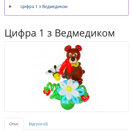
Цифра 1 з Ведмедиком
Цифра 1 з Ведмедиком
Опис
Відгуки (0)