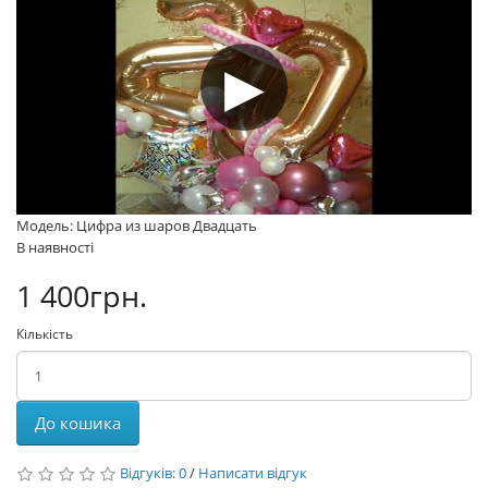
Модель: Цифра из шаров Двадцать
В наявності
1 400грн.
Кількість
До кошика
Відгуків: 0
/
Написати відгук