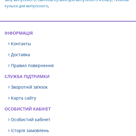
кульки для випускного
,
ІНФОРМАЦІЯ
Контакты
Доставка
Правил повернення
СЛУЖБА ПІДТРИМКИ
Зворотній зв’язок
Карта сайту
ОСОБИСТИЙ КАБІНЕТ
Особистий кабінет
Історія замовлень