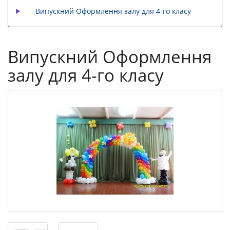
Випускний Оформлення залу для 4-го класу
Випускний Оформлення
залу для 4-го класу