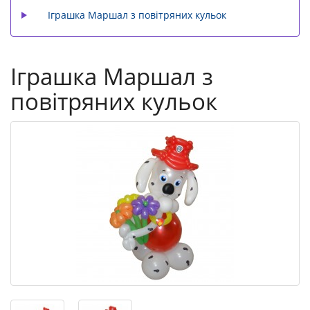
Іграшка Маршал з повітряних кульок
Іграшка Маршал з
повітряних кульок