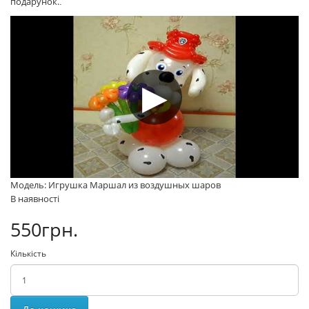
подарунок.
.
Модель: Игрушка Маршал из воздушных шаров
В наявності
550грн.
Кількість